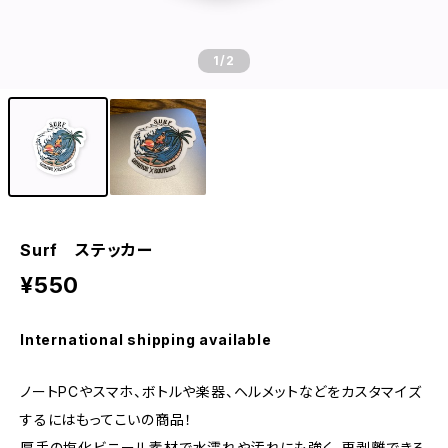
1
/2
Surf ステッカー
¥550
International shipping available
ノートPCやスマホ、ボトルや楽器、ヘルメットなどをカスタマイズ
するにはもってこいの商品！
厚手の塩化ビニール素材で水濡れや汚れにも強く、再剥離できる