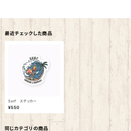
最近チェックした商品
Surf ステッカー
¥550
同じカテゴリの商品