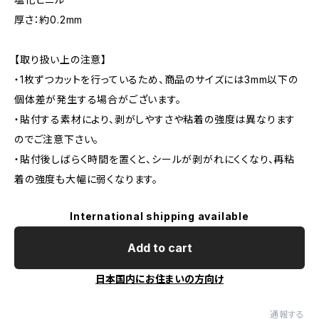
厚さ：約0.2mm
【取り扱い上の注意】
・1枚ずつカットを行っているため、商品のサイズには3mm以下の
個体差が発生する場合がございます。
・貼付する素材により、剥がしやすさや粘着の強度は異なります
のでご注意下さい。
・貼付後しばらく時間を置くと、シールが剥がれにくくなり、再粘
着の強度も大幅に弱くなります。
International shipping available
Add to cart
日本国内にお住まいの方向け
通報する