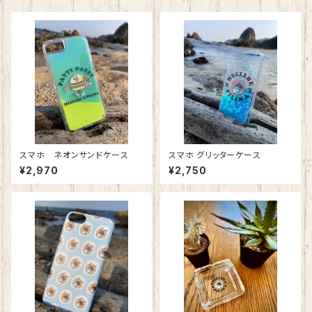
スマホ ネオンサンドケース
スマホ グリッターケース
¥2,970
¥2,750